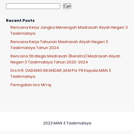
Cari
Recent Posts
Rencana Kerja Jangka Menengah Madrasah Aliyah Negeri 3
Tasikmalaya
Rencana Kerja Tahunan Madrasah Aliyah Negeri 3
Tasikmalaya Tahun 2024
Rencana Strategis Madrasah (Renstra) Madrasah Aliyah
Negeri 3 Tasikmalaya Tahun 2020-2024
Drs.H.R. DADANG ISKANDAR.,M.M.Pd. Plt Kepala MAN 3
Tasikmalaya
Peringatan Isro Mi’raj
2023 MAN 3 Tasikmalaya