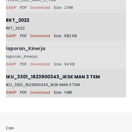
SAKIP
PDF
Download
Size : 2 MB
RKT_2022
RKT_2022
SAKIP
PDF
Download
Size : 582 KB
laporan_Kinerja
laporan_Kinerja
SAKIP
PDF
Download
Size : 94 KB
IKU_3301_1623900343_IKSK MAN 3 TSM
IKU_3301_1623900343_IKSK MAN 3 TSM
SAKIP
PDF
Download
Size : 1 MB
Cari