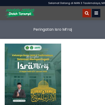
Selamat Datang di MAN 3 Tasikmalaya, MAN
Peringatan Isro Mi’raj