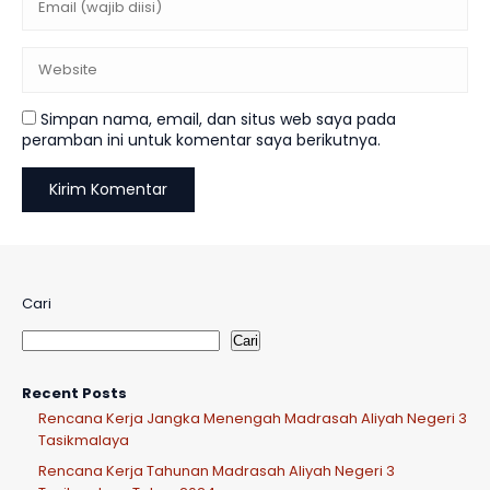
Simpan nama, email, dan situs web saya pada
peramban ini untuk komentar saya berikutnya.
Cari
Cari
Recent Posts
Rencana Kerja Jangka Menengah Madrasah Aliyah Negeri 3
Tasikmalaya
Rencana Kerja Tahunan Madrasah Aliyah Negeri 3