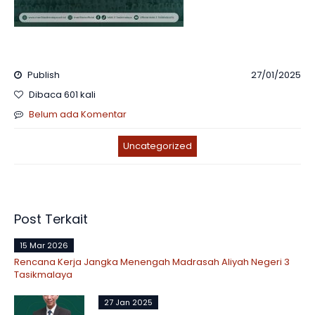
Publish
27/01/2025
Dibaca 601 kali
Belum ada Komentar
Uncategorized
Post Terkait
15 Mar 2026
Rencana Kerja Jangka Menengah Madrasah Aliyah Negeri 3
Tasikmalaya
27 Jan 2025