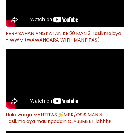
PERPISAHAN ANGKATAN KE 29 MAN 3 Tasikmalaya
– WWM (WAWANCARA WITH MANTITAS)
Halo warga MANTITAS
MPK/OSIS MAN 3
Tasikmalaya mau ngadain CLASSMEET lohhh!!