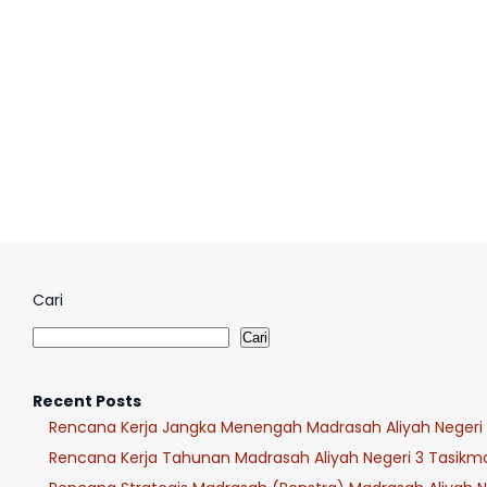
Cari
Cari
Recent Posts
Rencana Kerja Jangka Menengah Madrasah Aliyah Negeri
Rencana Kerja Tahunan Madrasah Aliyah Negeri 3 Tasik