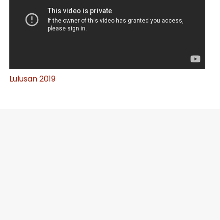
Lulusan 2019