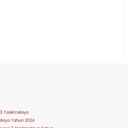
 3 Tasikmalaya
malaya Tahun 2024