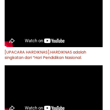
[UPACARA HARDIKNAS].HARDIKNAS adalah
singkatan dari “Hari Pendidikan Nasional.