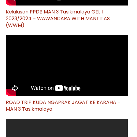
Kelulusan PPDB MAN 3 Tasikmalaya GEL 1
2023/2024 – WAWANCARA WITH MANTITAS
(WWM)
ROAD TRIP KUDA NGAPRAK JAGAT KE KARAHA –
MAN 3 Tasikmalaya