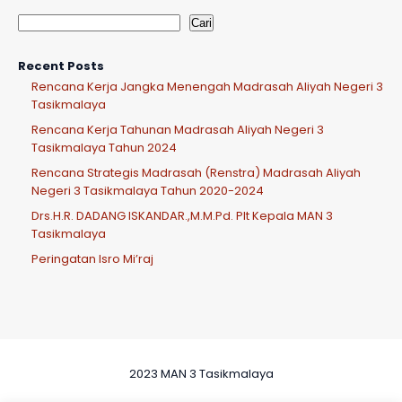
Cari
Recent Posts
Rencana Kerja Jangka Menengah Madrasah Aliyah Negeri 3
Tasikmalaya
Rencana Kerja Tahunan Madrasah Aliyah Negeri 3
Tasikmalaya Tahun 2024
Rencana Strategis Madrasah (Renstra) Madrasah Aliyah
Negeri 3 Tasikmalaya Tahun 2020-2024
Drs.H.R. DADANG ISKANDAR.,M.M.Pd. Plt Kepala MAN 3
Tasikmalaya
Peringatan Isro Mi’raj
2023 MAN 3 Tasikmalaya