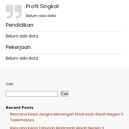
Profil Singkat
Belum ada data
Pendidikan
Belum ada data
Pekerjaan
Belum ada data
Cari
Cari
Recent Posts
Rencana Kerja Jangka Menengah Madrasah Aliyah Negeri 3
Tasikmalaya
Rencana Kerja Tahunan Madrasah Aliyah Negeri 3