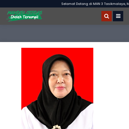
Selamat Datang di MAN 3 Tasikmalaya, MA